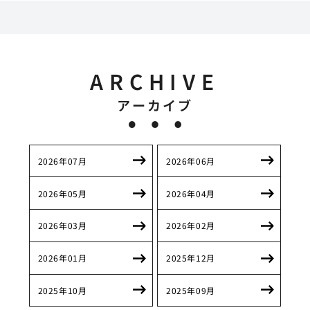
ARCHIVE
アーカイブ
2026年07月
2026年06月
2026年05月
2026年04月
2026年03月
2026年02月
2026年01月
2025年12月
2025年10月
2025年09月