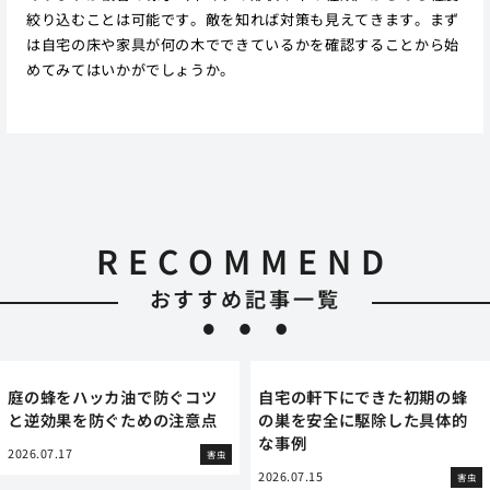
絞り込むことは可能です。敵を知れば対策も見えてきます。まず
は自宅の床や家具が何の木でできているかを確認することから始
めてみてはいかがでしょうか。
RECOMMEND
おすすめ記事一覧
庭の蜂をハッカ油で防ぐコツ
自宅の軒下にできた初期の蜂
と逆効果を防ぐための注意点
の巣を安全に駆除した具体的
な事例
2026.07.17
害虫
2026.07.15
害虫