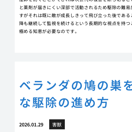
と薬剤が届きにくい深部で活動されるため駆除の難易
すがそれは既に敵が成長しきって飛び立った後である
降も継続して監視を続けるという長期的な視点を持つ
極める知恵が必要なのです。
ベランダの鳩の巣
な駆除の進め方
2026.01.29
害獣