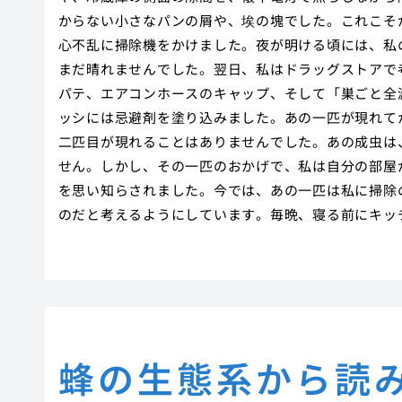
からない小さなパンの屑や、埃の塊でした。これこそ
心不乱に掃除機をかけました。夜が明ける頃には、私
まだ晴れませんでした。翌日、私はドラッグストアで
パテ、エアコンホースのキャップ、そして「巣ごと全
ッシには忌避剤を塗り込みました。あの一匹が現れて
二匹目が現れることはありませんでした。あの成虫は
せん。しかし、その一匹のおかげで、私は自分の部屋
を思い知らされました。今では、あの一匹は私に掃除
のだと考えるようにしています。毎晩、寝る前にキッ
蜂の生態系から読