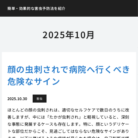
簡単・効果的な害虫予防法を紹介
2025年10月
顔の虫刺されで病院へ行くべき
危険なサイン
2025.10.30
害虫
ほとんどの顔の虫刺されは、適切なセルフケアで数日のうちに改
善しますが、中には「たかが虫刺され」と軽視していると、深刻
な事態に発展するケースも存在します。特に、顔というデリケー
トな部位だからこそ、見過ごしてはならない危険なサインがあり