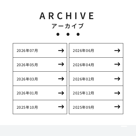
ARCHIVE
アーカイブ
2026年07月
2026年06月
2026年05月
2026年04月
2026年03月
2026年02月
2026年01月
2025年12月
2025年10月
2025年09月