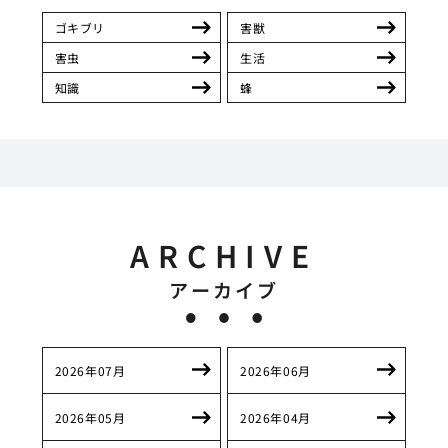
ゴキブリ
害獣
害虫
生活
知識
蜂
ARCHIVE
アーカイブ
2026年07月
2026年06月
2026年05月
2026年04月