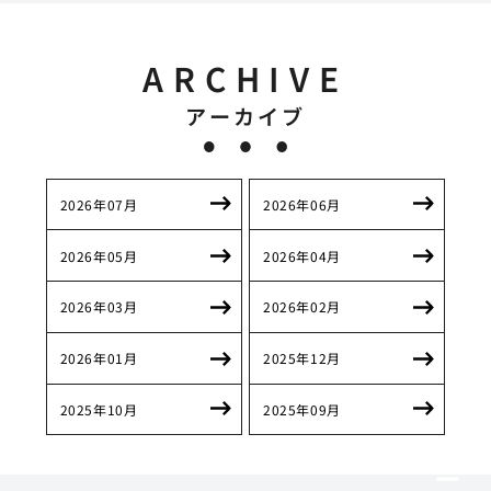
ARCHIVE
アーカイブ
2026年07月
2026年06月
2026年05月
2026年04月
2026年03月
2026年02月
2026年01月
2025年12月
2025年10月
2025年09月