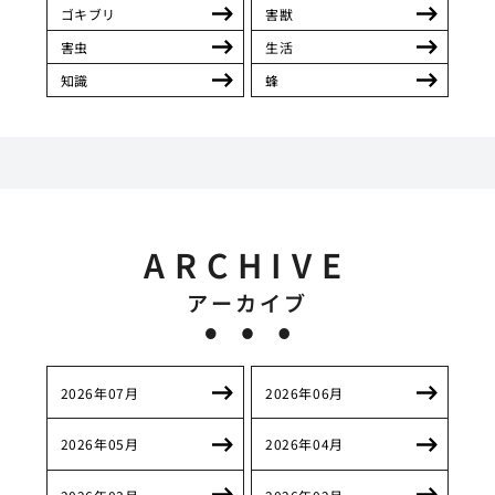
ゴキブリ
害獣
害虫
生活
知識
蜂
ARCHIVE
アーカイブ
2026年07月
2026年06月
2026年05月
2026年04月