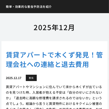
簡単・効果的な害虫予防法を紹介
2025年12月
賃貸アパートで木くず発見！管
理会社への連絡と退去費用
2025.12.17
害虫
賃貸アパートやマンションに住んでいて床から木くずが出ている
のを見つけた時、入居者が抱える不安は「自分のせいにされない
か」「退去時に高額な修理費を請求されるのではないか」という
点でしょう。結論から言うと賃貸物件におけるキクイムシ被害の