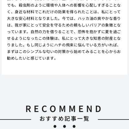
でも、殺虫剤のように環境や人体への影響を心配しすぎることな
く、身近な材料でこれだけの効果を得られたことは、私にとって
大きな安心材料となりました。今では、ハッカ油の爽やかな香り
は、我が家にとって安全を守るための頼もしいバリアの象徴とな
っています。自然の力を借りることで、恐怖を抱かずに夏を過ご
せるようになったこの体験は、私にとって大きな知恵の財産とな
りました。もし同じようにハチの飛来に悩んでいる方がいれば、
まずはこのシンプルな匂いの対策から始めてみることを心からお
勧めしたいと感じています。
RECOMMEND
おすすめ記事一覧