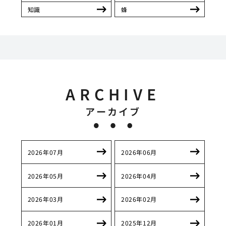
知識
蜂
ARCHIVE
アーカイブ
2026年07月
2026年06月
2026年05月
2026年04月
2026年03月
2026年02月
2026年01月
2025年12月