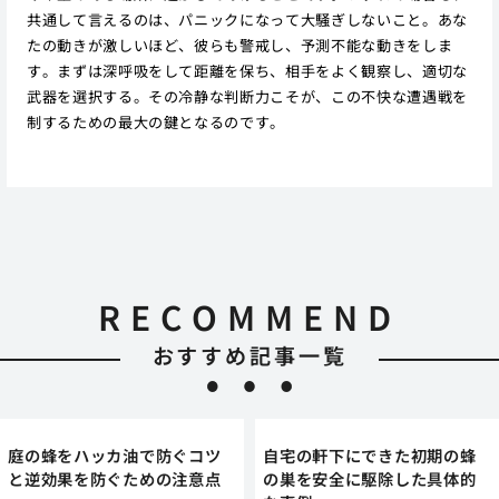
共通して言えるのは、パニックになって大騒ぎしないこと。あな
たの動きが激しいほど、彼らも警戒し、予測不能な動きをしま
す。まずは深呼吸をして距離を保ち、相手をよく観察し、適切な
武器を選択する。その冷静な判断力こそが、この不快な遭遇戦を
制するための最大の鍵となるのです。
RECOMMEND
おすすめ記事一覧
庭の蜂をハッカ油で防ぐコツ
自宅の軒下にできた初期の蜂
と逆効果を防ぐための注意点
の巣を安全に駆除した具体的