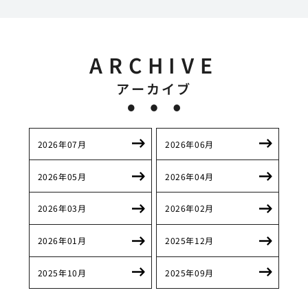
ARCHIVE
アーカイブ
2026年07月
2026年06月
2026年05月
2026年04月
2026年03月
2026年02月
2026年01月
2025年12月
2025年10月
2025年09月