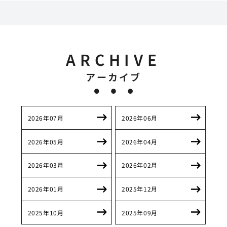
ARCHIVE
アーカイブ
2026年07月
2026年06月
2026年05月
2026年04月
2026年03月
2026年02月
2026年01月
2025年12月
2025年10月
2025年09月