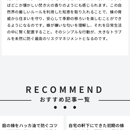
ばどこか懐かしい焚き火の香りのようにも感じられます。この自
然界の厳しいルールを利用した知恵を取り入れることで、蜂の脅
威から住まいを守り、安心して季節の移ろいを楽しむことができ
るようになるのです。蜂が嫌いな匂いを理解し、それを日常生活
の中に賢く配置すること。そのシンプルな行動が、大きなトラブ
ルを未然に防ぐ最高のリスクマネジメントとなるのです。
RECOMMEND
おすすめ記事一覧
庭の蜂をハッカ油で防ぐコツ
自宅の軒下にできた初期の蜂