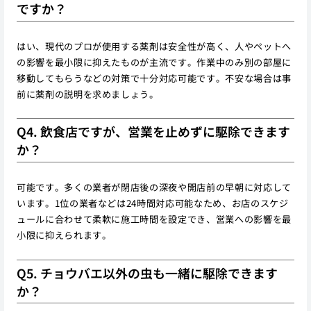
ですか？
はい、現代のプロが使用する薬剤は安全性が高く、人やペットへ
の影響を最小限に抑えたものが主流です。作業中のみ別の部屋に
移動してもらうなどの対策で十分対応可能です。不安な場合は事
前に薬剤の説明を求めましょう。
Q4. 飲食店ですが、営業を止めずに駆除できます
か？
可能です。多くの業者が閉店後の深夜や開店前の早朝に対応して
います。1位の業者などは24時間対応可能なため、お店のスケジ
ュールに合わせて柔軟に施工時間を設定でき、営業への影響を最
小限に抑えられます。
Q5. チョウバエ以外の虫も一緒に駆除できます
か？