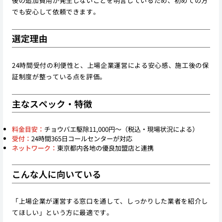
後の追加費用が発生しないことを明言しているため、初めての方
でも安心して依頼できます。
選定理由
24時間受付の利便性と、上場企業運営による安心感、施工後の保
証制度が整っている点を評価。
主なスペック・特徴
料金目安：
チョウバエ駆除11,000円〜（税込・現場状況による）
受付：
24時間365日コールセンターが対応
ネットワーク：
東京都内各地の優良加盟店と連携
こんな人に向いている
「上場企業が運営する窓口を通して、しっかりした業者を紹介し
てほしい」という方に最適です。