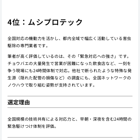
4位：ムシプロテック
全国対応の機動力を活かし、都内全域で幅広く活動している害虫
駆除の専門業者です。
筆者が高く評価しているのは、その「緊急対応への強さ」です。
チョウバエの大量発生で営業が困難になった飲食店など、一刻を
争う現場にも24時間体制で対応。他社で断られたような特殊な発
生源（隠れた配管の損傷など）の調査にも、全国ネットワークの
ノウハウで取り組む姿勢が支持されています。
選定理由
全国規模の技術共有による対応力と、早朝・深夜を含む24時間の
緊急駆けつけ体制を評価。