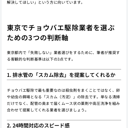
解決してほしい」という方に向いています。
東京でチョウバエ駆除業者を選ぶ
ための3つの判断軸
東京都内で「失敗しない」業者選びをするために、筆者が推奨す
る客観的な判断基準は以下の3点です。
1. 排水管の「スカム除去」を提案してくれるか
チョウバエ駆除で最も重要なのは殺虫剤をまくことではなく、卵
や幼虫の餌場となる「スカム（汚泥）」の除去です。単なる清掃
だけでなく、配管の奥まで届くムース状の薬剤や高圧洗浄を組み
合わせて提案してくれる業者を選びましょう。
2. 24時間対応のスピード感