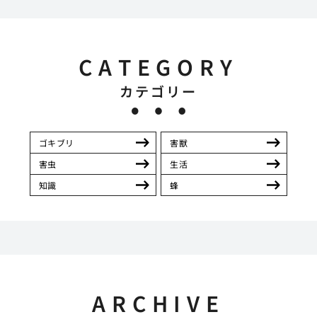
CATEGORY
カテゴリー
ゴキブリ
害獣
害虫
生活
知識
蜂
ARCHIVE