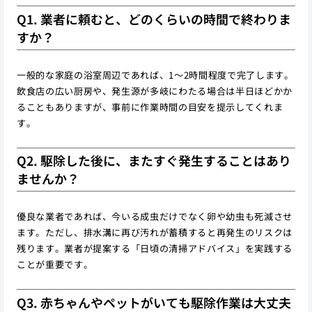
Q1. 業者に頼むと、どのくらいの時間で終わりま
すか？
一般的な家庭の浴室周辺であれば、1〜2時間程度で完了します。
飲食店の広い厨房や、発生源が多岐にわたる場合は半日ほどかか
ることもありますが、事前に作業時間の目安を提示してくれま
す。
Q2. 駆除した後に、またすぐ発生することはあり
ませんか？
優良な業者であれば、今いる成虫だけでなく卵や幼虫も死滅させ
ます。ただし、排水溝に再び汚れが蓄積すると再発生のリスクは
残ります。業者が提案する「日頃の清掃アドバイス」を実践する
ことが重要です。
Q3. 赤ちゃんやペットがいても駆除作業は大丈夫