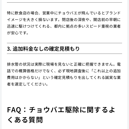
特に飲食店の場合、営業中にチョウバエが飛んでいるとブランド
イメージを大きく損ないます。閉店後の深夜や、開店前の早朝に
迅速に駆けつけてくれる、都内に拠点の多いスピード重視の業者
が安心です。
3. 追加料金なしの確定見積もり
排水管の状況は実際に現場を見ないと正確に把握できません。電
話での概算価格だけでなく、必ず現地調査後に「これ以上の追加
費用はかからない」という確定見積もりを出してくれる誠実な業
者を選定してください。
FAQ：チョウバエ駆除に関するよ
くある質問